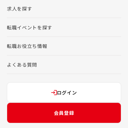
求人を探す
転職イベントを探す
転職お役立ち情報
よくある質問
ログイン
会員登録