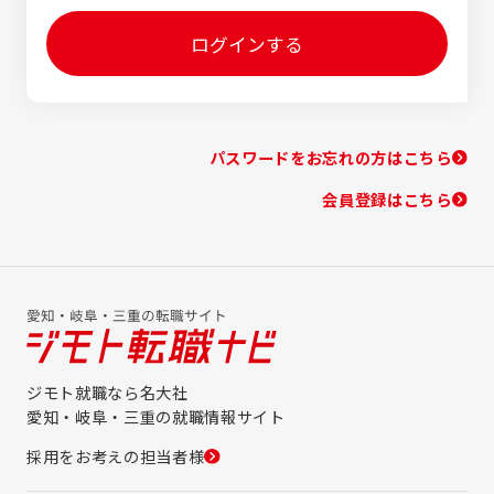
ログインする
パスワードをお忘れの方はこちら
会員登録はこちら
ジモト就職なら名大社
愛知・岐阜・三重の就職情報サイト
採用をお考えの担当者様