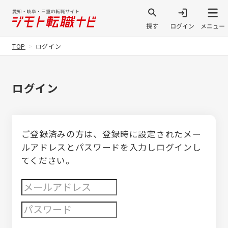
TOP
ログイン
ログイン
ご登録済みの方は、登録時に設定されたメー
ルアドレスとパスワードを入力しログインし
てください。