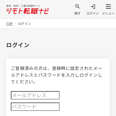
TOP
ログイン
ログイン
ご登録済みの方は、登録時に設定されたメー
ルアドレスとパスワードを入力しログインし
てください。