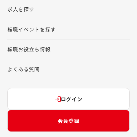
求人を探す
転職イベントを探す
転職お役立ち情報
よくある質問
ログイン
会員登録