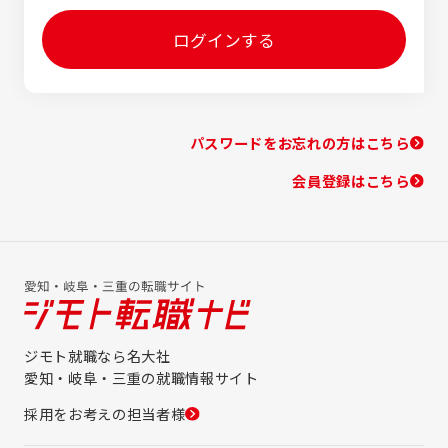
ログインする
パスワードをお忘れの方はこちら
会員登録はこちら
ジモト就職なら名大社
愛知・岐阜・三重の就職情報サイト
採用をお考えの担当者様