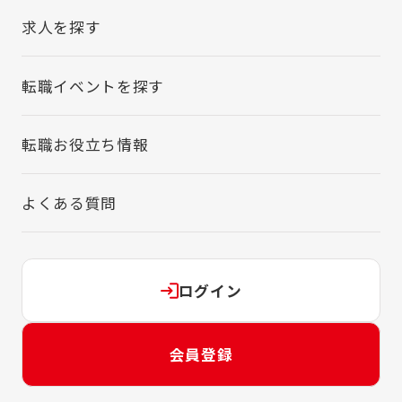
求人を探す
転職イベントを探す
転職お役立ち情報
よくある質問
ログイン
会員登録