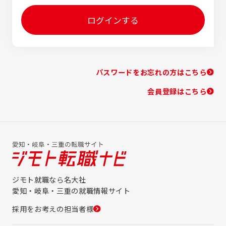
ログインする
パスワードをお忘れの方はこちら
会員登録はこちら
ジモト就職なら名大社
愛知・岐阜・三重の就職情報サイト
採用をお考えの担当者様