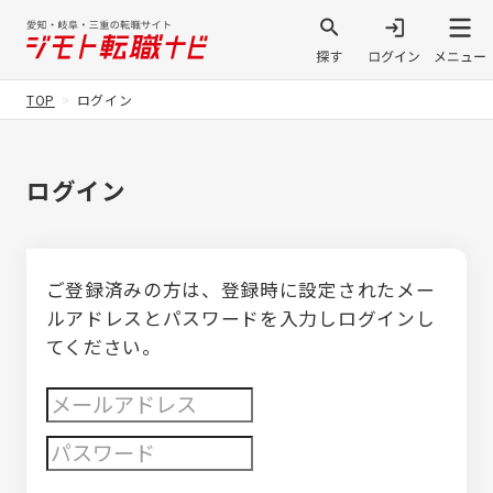
TOP
ログイン
ログイン
ご登録済みの方は、登録時に設定されたメー
ルアドレスとパスワードを入力しログインし
てください。