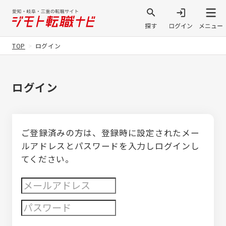
TOP
ログイン
ログイン
ご登録済みの方は、登録時に設定されたメー
ルアドレスとパスワードを入力しログインし
てください。