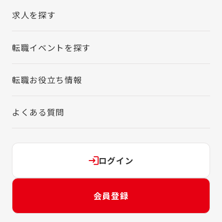
求人を探す
転職イベントを探す
転職お役立ち情報
よくある質問
ログイン
会員登録