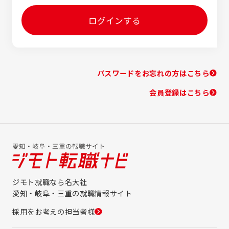
ログインする
パスワードをお忘れの方はこちら
会員登録はこちら
ジモト就職なら名大社
愛知・岐阜・三重の就職情報サイト
採用をお考えの担当者様