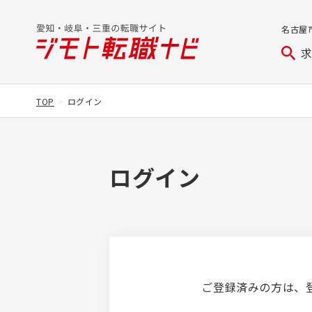
名古屋
TOP
ログイン
ログイン
ご登録済みの方は、