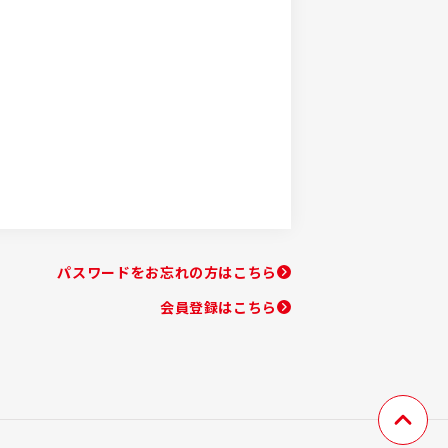
パスワードをお忘れの方はこちら
会員登録はこちら