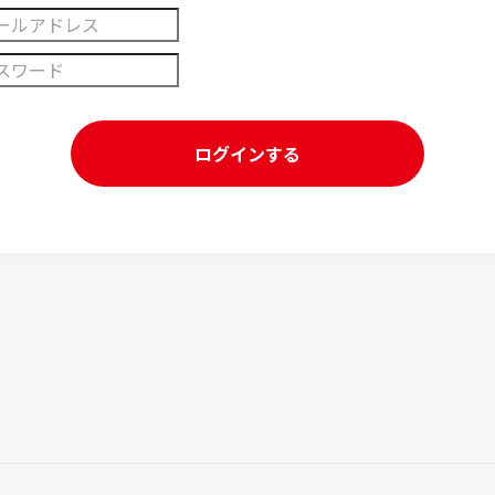
ログインする