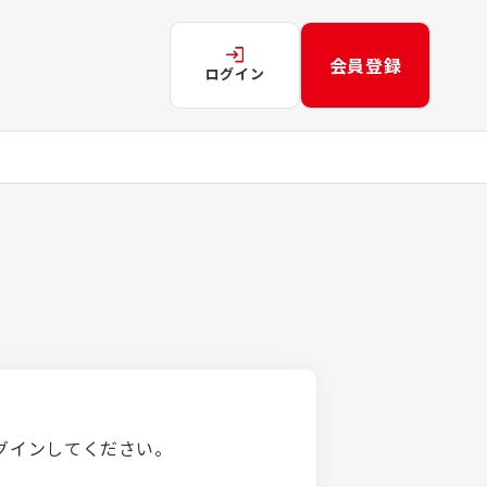
会員登録
ログイン
グインしてください。