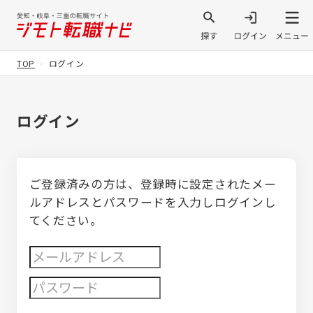
TOP
ログイン
ログイン
ご登録済みの方は、登録時に設定されたメー
ルアドレスとパスワードを入力しログインし
てください。