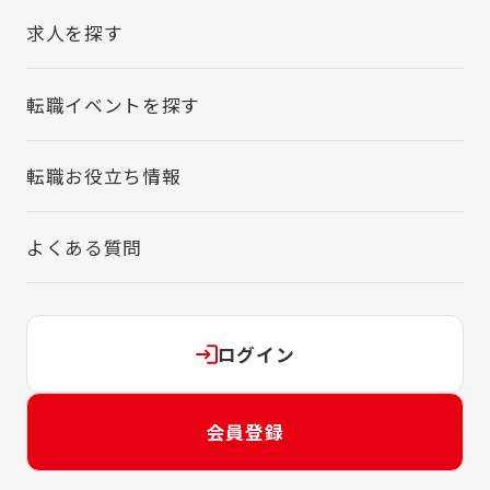
求人を探す
転職イベントを探す
転職お役立ち情報
よくある質問
ログイン
会員登録