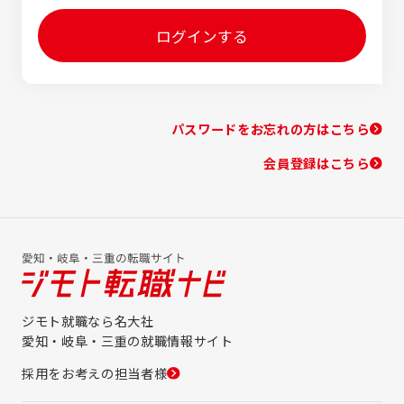
ログインする
パスワードをお忘れの方はこちら
会員登録はこちら
ジモト就職なら名大社
愛知・岐阜・三重の就職情報サイト
採用をお考えの担当者様