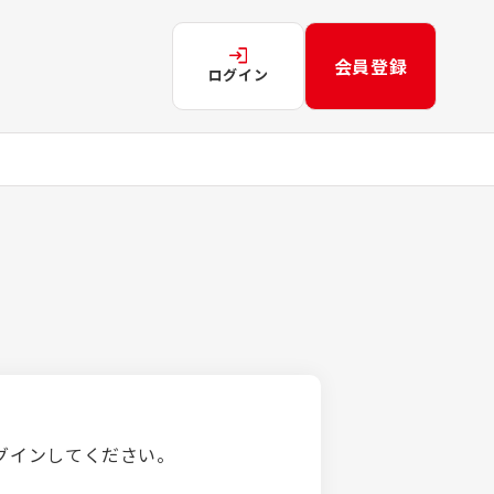
会員登録
ログイン
グインしてください。