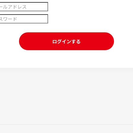
ログインする