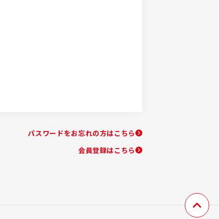
パスワードをお忘れの方はこちら
会員登録はこちら