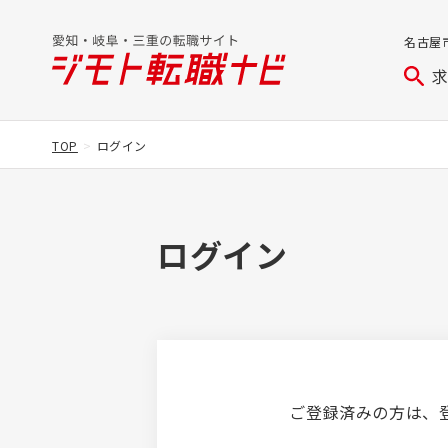
名古屋
TOP
ログイン
ログイン
ご登録済みの方は、