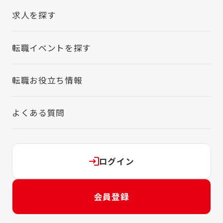
求人を探す
転職イベントを探す
転職お役立ち情報
よくある質問
ログイン
会員登録