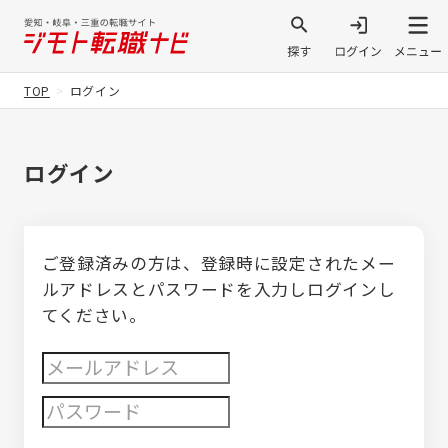
TOP
ログイン
ログイン
ご登録済みの方は、登録時に設定されたメー
ルアドレスとパスワードを入力しログインし
てください。