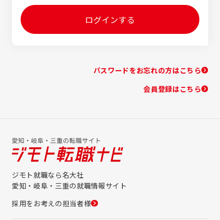
ログインする
パスワードをお忘れの方はこちら
会員登録はこちら
ジモト就職なら名大社
愛知・岐阜・三重の就職情報サイト
採用をお考えの担当者様