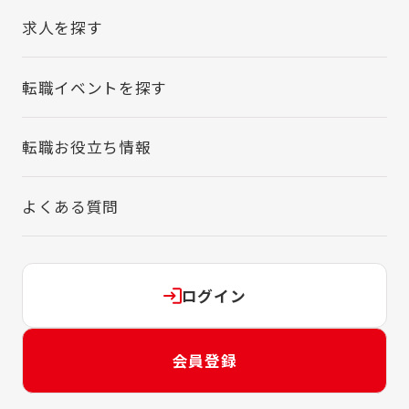
求人を探す
転職イベントを探す
転職お役立ち情報
よくある質問
ログイン
会員登録