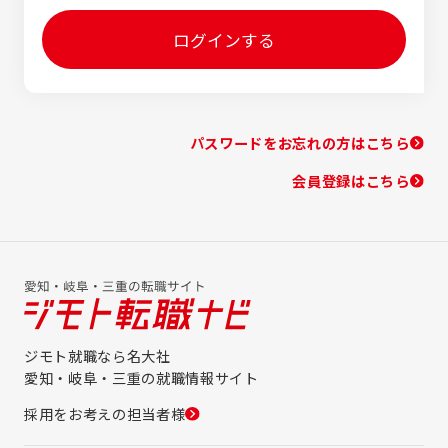
ログインする
パスワードをお忘れの方はこちら
会員登録はこちら
ジモト就職なら名大社
愛知・岐阜・三重の就職情報サイト
採用をお考えの担当者様