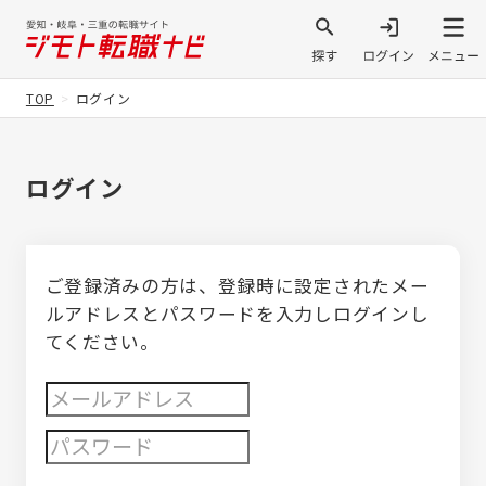
TOP
ログイン
ログイン
ご登録済みの方は、登録時に設定されたメー
ルアドレスとパスワードを入力しログインし
てください。