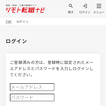
TOP
ログイン
ログイン
ご登録済みの方は、登録時に設定されたメー
ルアドレスとパスワードを入力しログインし
てください。