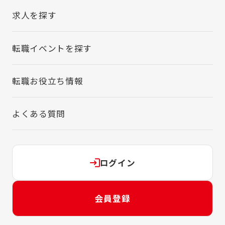
求人を探す
転職イベントを探す
転職お役立ち情報
よくある質問
ログイン
会員登録