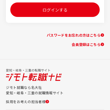
ログインする
パスワードをお忘れの方はこちら
会員登録はこちら
ジモト就職なら名大社
愛知・岐阜・三重の就職情報サイト
採用をお考えの担当者様