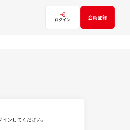
会員登録
ログイン
グインしてください。