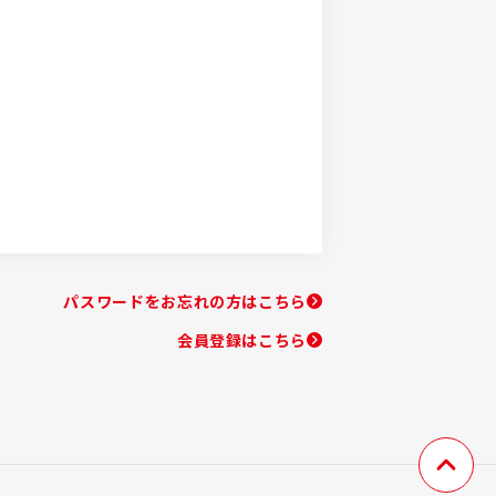
パスワードをお忘れの方はこちら
会員登録はこちら