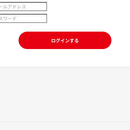
ログインする