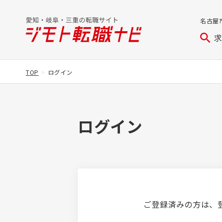
名古屋
TOP
ログイン
ログイン
ご登録済みの方は、