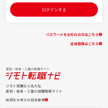
ログインする
パスワードをお忘れの方はこちら
会員登録はこちら
ジモト就職なら名大社
愛知・岐阜・三重の就職情報サイト
採用をお考えの担当者様