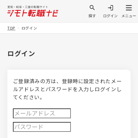
TOP
ログイン
ログイン
ご登録済みの方は、登録時に設定されたメー
ルアドレスとパスワードを入力しログインし
てください。