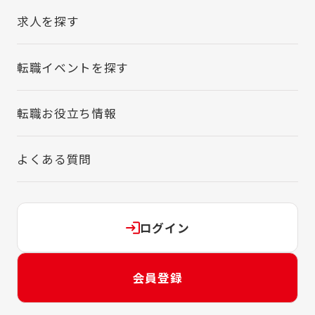
求人を探す
転職イベントを探す
転職お役立ち情報
よくある質問
ログイン
会員登録