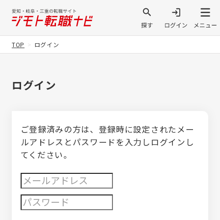
TOP
ログイン
ログイン
ご登録済みの方は、登録時に設定されたメー
ルアドレスとパスワードを入力しログインし
てください。