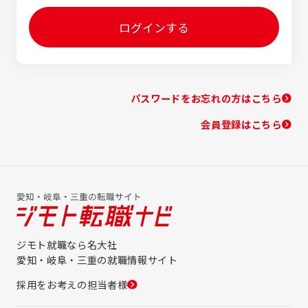
ログインする
パスワードをお忘れの方はこちら
会員登録はこちら
ジモト就職なら名大社
愛知・岐阜・三重の就職情報サイト
採用をお考えの担当者様