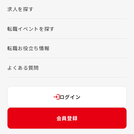
求人を探す
転職イベントを探す
転職お役立ち情報
よくある質問
ログイン
会員登録