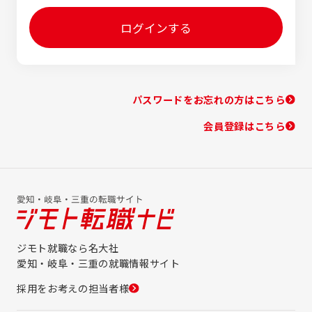
ログインする
パスワードをお忘れの方はこちら
会員登録はこちら
ジモト就職なら名大社
愛知・岐阜・三重の就職情報サイト
採用をお考えの担当者様