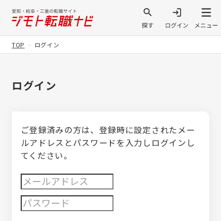
TOP
ログイン
ログイン
ご登録済みの方は、登録時に設定されたメー
ルアドレスとパスワードを入力しログインし
てください。