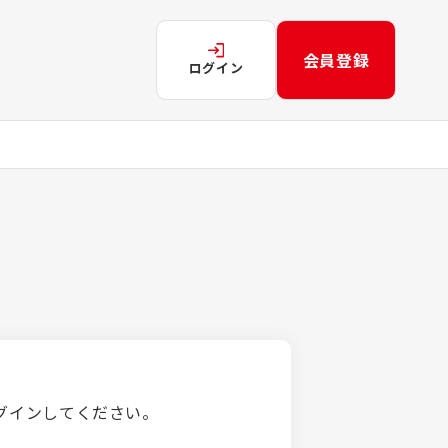
会員登録
ログイン
グインしてください。