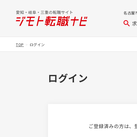
名古屋
TOP
ログイン
ログイン
ご登録済みの方は、