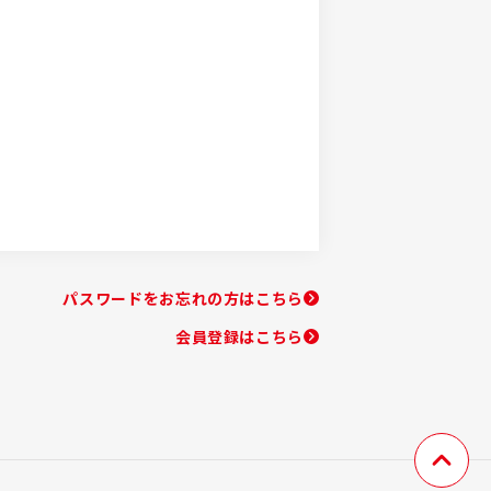
パスワードをお忘れの方はこちら
会員登録はこちら