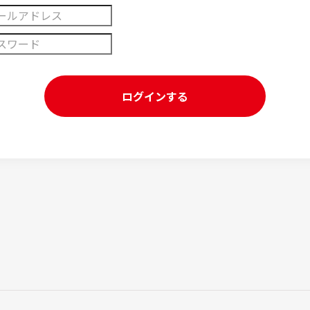
ログインする