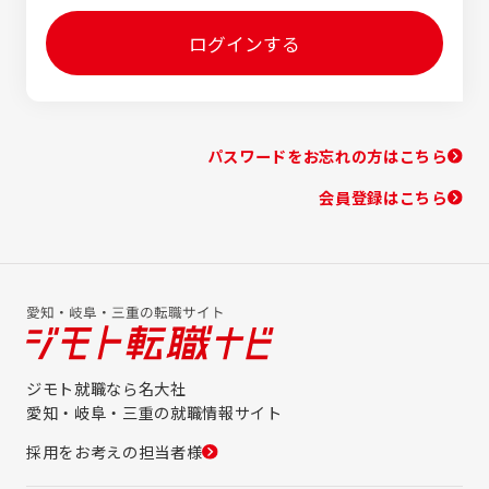
ログインする
パスワードをお忘れの方はこちら
会員登録はこちら
ジモト就職なら名大社
愛知・岐阜・三重の就職情報サイト
採用をお考えの担当者様