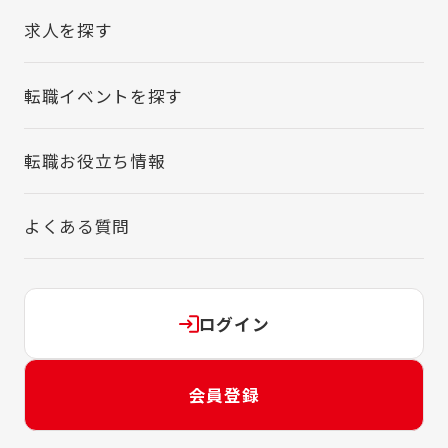
求人を探す
転職イベントを探す
転職お役立ち情報
よくある質問
ログイン
会員登録