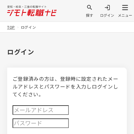
TOP
ログイン
ログイン
ご登録済みの方は、登録時に設定されたメー
ルアドレスとパスワードを入力しログインし
てください。