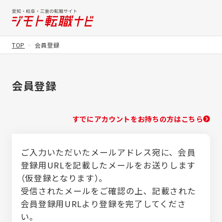
TOP
会員登録
会員登録
すでにアカウントをお持ちの方はこちら
ご入力いただいたメールアドレス宛に、会員
登録用URLを記載したメールをお送りします
（仮登録となります）。
受信されたメールをご確認の上、記載された
会員登録用URLより登録を完了してくださ
い。