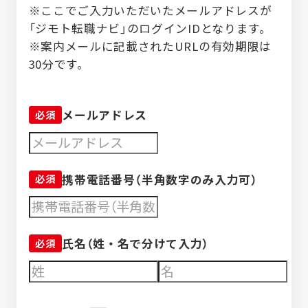
※ここでご入力いただいたメールアドレスが
「ジモト転職ナビ」のログインIDとなります。
※案内メールに記載されたURLの有効期限は
30分です。
メールアドレス
携帯電話番号（半角数字のみ入力可）
氏名（姓・名で分けて入力）