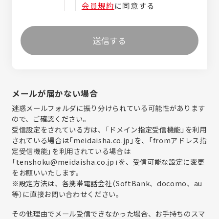
会員規約
に同意する
送信する
メールが届かない場合
迷惑メールフォルダに振り分けられている可能性があります
ので、ご確認ください。
受信設定をされている方は、「ドメイン指定受信機能」を利用
されている場合は「meidaisha.co.jp」を、「fromアドレス指
定受信機能」を利用されている場合は
「tenshoku@meidaisha.co.jp」を、受信可能な設定に変更
をお願いいたします。
※設定方法は、各携帯電話会社（SoftBank、docomo、au
等）に直接お問い合わせください。
その他理由でメール受信できなかった場合、お手持ちのスマ