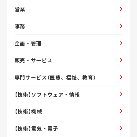
営業
事務
企画・管理
販売・サービス
専門サービス（医療、福祉、教育）
【技術】ソフトウェア・情報
【技術】機械
【技術】電気・電子