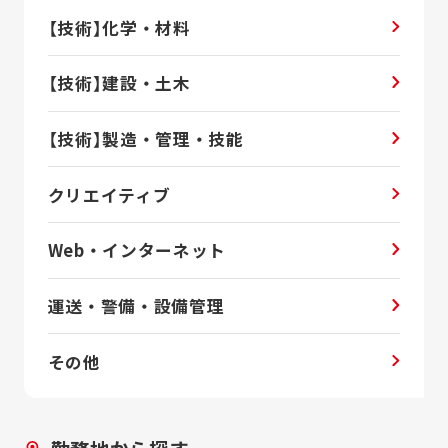
【技術】化学・材料
【技術】建設・土木
【技術】製造・管理・技能
クリエイティブ
Web・インターネット
運送・警備・設備管理
その他