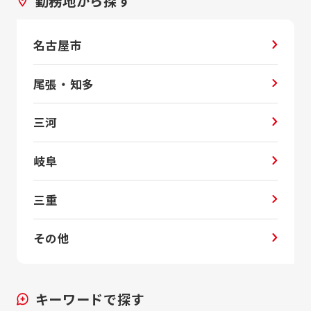
勤務地から探す
名古屋市
尾張・知多
三河
岐阜
三重
その他
キーワードで探す