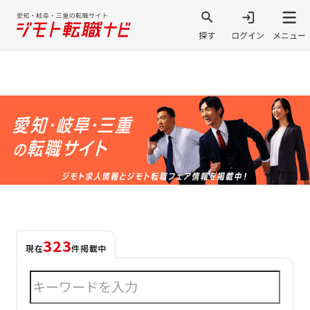
323
現在
件掲載中