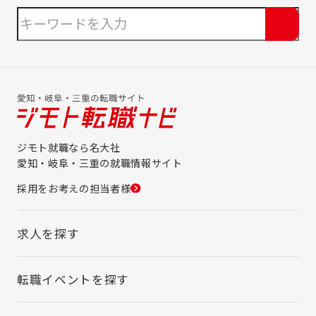
ジモト就職なら名大社
愛知・岐阜・三重の就職情報サイト
採用をお考えの担当者様
求人を探す
転職イベントを探す