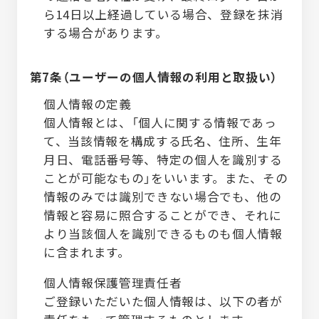
ら14日以上経過している場合、登録を抹消
する場合があります。
第7条（ユーザーの個人情報の利用と取扱い）
個人情報の定義
個人情報とは、「個人に関する情報であっ
て、当該情報を構成する氏名、住所、生年
月日、電話番号等、特定の個人を識別する
ことが可能なもの」をいいます。また、その
情報のみでは識別できない場合でも、他の
情報と容易に照合することができ、それに
より当該個人を識別できるものも個人情報
に含まれます。
個人情報保護管理責任者
ご登録いただいた個人情報は、以下の者が