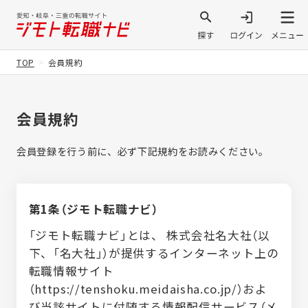
TOP
会員規約
会員規約
会員登録を行う前に、必ず下記規約をお読みください。
第1条（ジモト転職ナビ）
「ジモト転職ナビ」とは、 株式会社名大社（以
下、「名大社」）が提供するインターネット上の
転職情報サイト
（
https://tenshoku.meidaisha.co.jp/
）およ
び当該サイトに付随する情報配信サービス（メ