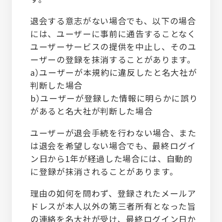
退会する意志がない場合でも、以下の場合
には、ユーザーに事前に通告することなく
ユーザーサービスの提供を中止し、そのユ
ーザーの登録を抹消することがあります。
a）ユーザーが本規約に違反したと名大社が
判断した場合
b）ユーザーが登録した情報に明らかに誤り
があると名大社が判断した場合
ユーザーが退会手続を行わない場合、また
は退会を希望しない場合でも、最終ログイ
ン日から1年が経過した場合には、自動的
に登録が抹消されることがあります。
理由の如何を問わず、登録されたメールア
ドレスが本人以外の第三者所有となった旨
の連絡を名大社が受け、最終ログイン日か