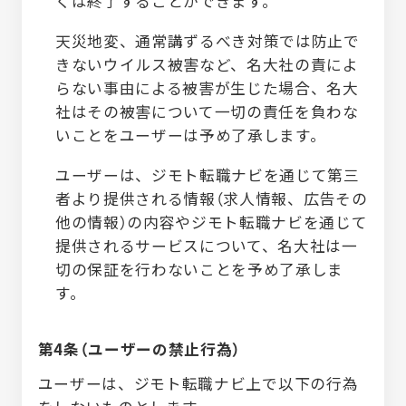
くは終了することができます。
天災地変、通常講ずるべき対策では防止で
きないウイルス被害など、名大社の責によ
らない事由による被害が生じた場合、名大
社はその被害について一切の責任を負わな
いことをユーザーは予め了承します。
ユーザーは、ジモト転職ナビを通じて第三
者より提供される情報（求人情報、広告その
他の情報）の内容やジモト転職ナビを通じて
提供されるサービスについて、名大社は一
切の保証を行わないことを予め了承しま
す。
第4条（ユーザーの禁止行為）
ユーザーは、ジモト転職ナビ上で以下の行為