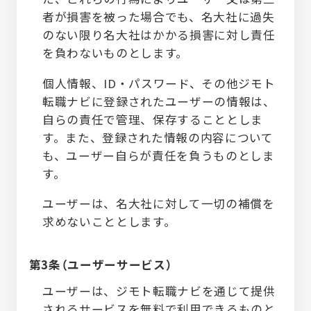
者が損害を被った場合でも、名大社に過失
のない限り名大社はかかる損害に対し責任
を負わないものとします。
個人情報、ID・パスワード、その他ジモト
転職ナビに登録されたユーザーの情報は、
自らの責任で管理、保存することとしま
す。また、登録された情報の内容について
も、ユーザー自らが責任を負うものとしま
す。
ユーザーは、名大社に対して一切の補償を
求めないこととします。
第3条（ユーザーサービス）
ユーザーは、ジモト転職ナビを通じて提供
されるサービスを無料で利用できるものと