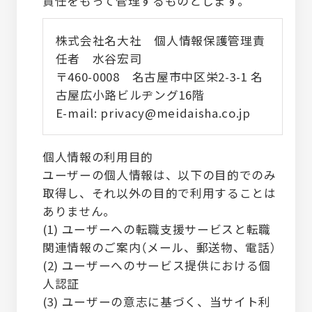
責任をもって管理するものとします。
株式会社名大社 個人情報保護管理責
任者 水谷宏司
〒460-0008 名古屋市中区栄2-3-1 名
古屋広小路ビルヂング16階
E-mail: privacy@meidaisha.co.jp
個人情報の利用目的
ユーザーの個人情報は、以下の目的でのみ
取得し、それ以外の目的で利用することは
ありません。
(1) ユーザーへの転職支援サービスと転職
関連情報のご案内（メール、郵送物、電話）
(2) ユーザーへのサービス提供における個
人認証
(3) ユーザーの意志に基づく、当サイト利