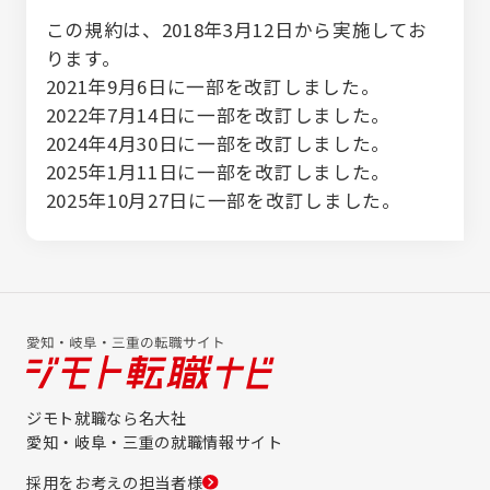
この規約は、2018年3月12日から実施してお
ります。
2021年9月6日に一部を改訂しました。
2022年7月14日に一部を改訂しました。
2024年4月30日に一部を改訂しました。
2025年1月11日に一部を改訂しました。
2025年10月27日に一部を改訂しました。
ジモト就職なら名大社
愛知・岐阜・三重の就職情報サイト
採用をお考えの担当者様