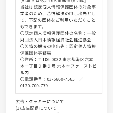
[所属する認定個人情報保護団体]
当社は認定個人情報保護団体の対象事
業者のため、苦情解決の申し出先とし
て、下記の団体をご利用いただくこと
もできます。
〇認定個人情報保護団体の名称：一般
財団法人日本情報経済社会推進協会
〇苦情の解決の申出先：認定個人情報
保護団体事務局
〇住所：〒106-0032 東京都港区六本
木一丁目９番９号 六本木ファーストビ
ル内
〇電話番号：03-5860-7565 ／
0120-700-779
広告・クッキーについて
(1)広告配信について