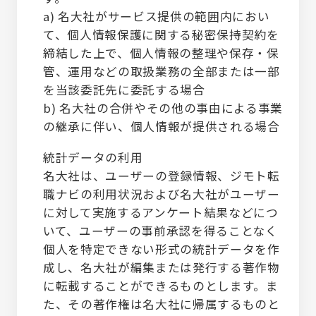
a) 名大社がサービス提供の範囲内におい
て、個人情報保護に関する秘密保持契約を
締結した上で、個人情報の整理や保存・保
管、運用などの取扱業務の全部または一部
を当該委託先に委託する場合
b) 名大社の合併やその他の事由による事業
の継承に伴い、個人情報が提供される場合
統計データの利用
名大社は、ユーザーの登録情報、ジモト転
職ナビの利用状況および名大社がユーザー
に対して実施するアンケート結果などにつ
いて、ユーザーの事前承認を得ることなく
個人を特定できない形式の統計データを作
成し、名大社が編集または発行する著作物
に転載することができるものとします。ま
た、その著作権は名大社に帰属するものと