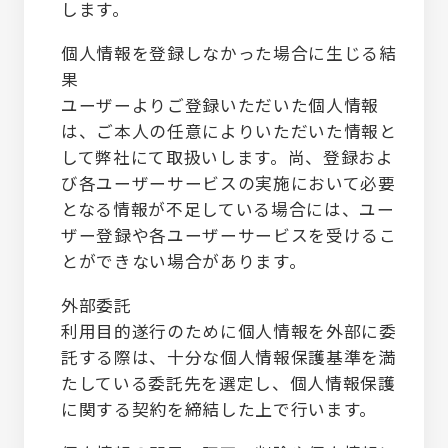
します。
個人情報を登録しなかった場合に生じる結
果
ユーザーよりご登録いただいた個人情報
は、ご本人の任意によりいただいた情報と
して弊社にて取扱いします。尚、登録およ
び各ユーザーサービスの実施において必要
となる情報が不足している場合には、ユー
ザー登録や各ユーザーサービスを受けるこ
とができない場合があります。
外部委託
利用目的遂行のために個人情報を外部に委
託する際は、十分な個人情報保護基準を満
たしている委託先を選定し、個人情報保護
に関する契約を締結した上で行います。