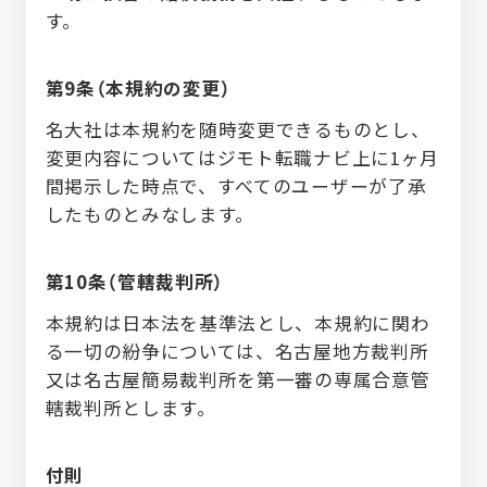
す。
第9条（本規約の変更）
名大社は本規約を随時変更できるものとし、
変更内容についてはジモト転職ナビ上に1ヶ月
間掲示した時点で、すべてのユーザーが了承
したものとみなします。
第10条（管轄裁判所）
本規約は日本法を基準法とし、本規約に関わ
る一切の紛争については、名古屋地方裁判所
又は名古屋簡易裁判所を第一審の専属合意管
轄裁判所とします。
付則