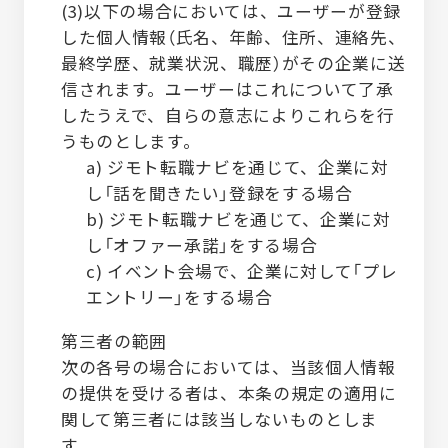
(3)以下の場合においては、ユーザーが登録
した個人情報（氏名、年齢、住所、連絡先、
最終学歴、就業状況、職歴）がその企業に送
信されます。ユーザーはこれについて了承
したうえで、自らの意志によりこれらを行
うものとします。
a) ジモト転職ナビを通じて、企業に対
し「話を聞きたい」登録をする場合
b) ジモト転職ナビを通じて、企業に対
し「オファー承諾」をする場合
c) イベント会場で、企業に対して「プレ
エントリー」をする場合
第三者の範囲
次の各号の場合においては、当該個人情報
の提供を受ける者は、本条の規定の適用に
関して第三者には該当しないものとしま
す。