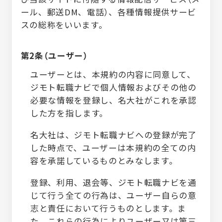
ール、郵送DM、電話）、各種情報提供サービ
スの総称をいいます。
第2条（ユーザー）
ユーザーとは、本規約の内容に同意して、
ジモト転職ナビで個人情報およびその他の
必要な情報を登録し、名大社がこれを承認
した方を指します。
名大社は、ジモト転職ナビへの登録が完了
した時点で、ユーザーは本規約の全ての内
容を承諾しているものとみなします。
登録、利用、退会等、ジモト転職ナビを通
じて行う全ての行為は、ユーザー自らの意
志と責任において行うものとします。ま
た、これらの行為によりユーザー又は第三