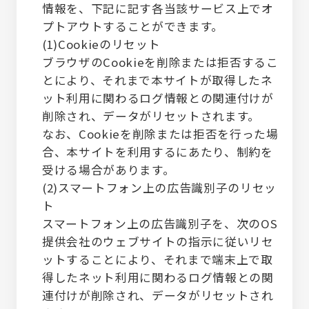
情報を、下記に記す各当該サービス上でオ
プトアウトすることができます。
(1)Cookieのリセット
ブラウザのCookieを削除または拒否するこ
とにより、それまで本サイトが取得したネ
ット利用に関わるログ情報との関連付けが
削除され、データがリセットされます。
なお、Cookieを削除または拒否を行った場
合、本サイトを利用するにあたり、制約を
受ける場合があります。
(2)スマートフォン上の広告識別子のリセッ
ト
スマートフォン上の広告識別子を、次のOS
提供会社のウェブサイトの指示に従いリセ
ットすることにより、それまで端末上で取
得したネット利用に関わるログ情報との関
連付けが削除され、データがリセットされ