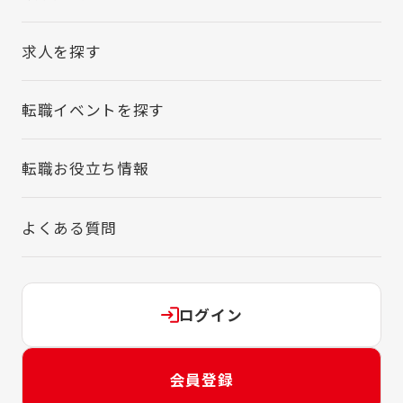
求人を探す
転職イベントを探す
転職お役立ち情報
よくある質問
ログイン
会員登録