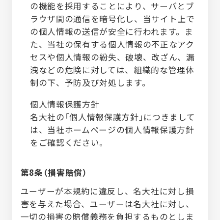
の機能を採用することにより、サーバとブ
ラウザ間の通信を暗号化し、当サイト上で
の個人情報の送信が安全に行われます。ま
た、当社の保有する個人情報の不正なアク
セスや個人情報の紛失、破壊、改ざん、漏
洩などの危険に対しては、組織的な管理体
制の下、予防及び対処します。
個人情報保護方針
名大社の「個人情報保護方針」につきまして
は、当社ホームページの個人情報保護方針
をご確認ください。
第8条（損害賠償）
ユーザーが本規約に違反し、名大社に対し損
害を与えた場合、ユーザーは名大社に対し、
一切の損害の賠償義務を負担するものとしま