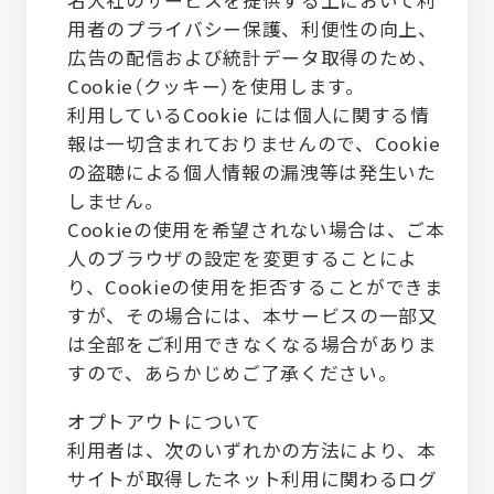
用者のプライバシー保護、利便性の向上、
広告の配信および統計データ取得のため、
Cookie（クッキー）を使用します。
利用しているCookie には個人に関する情
報は一切含まれておりませんので、Cookie
の盗聴による個人情報の漏洩等は発生いた
しません。
Cookieの使用を希望されない場合は、ご本
人のブラウザの設定を変更することによ
り、Cookieの使用を拒否することができま
すが、その場合には、本サービスの一部又
は全部をご利用できなくなる場合がありま
すので、あらかじめご了承ください。
オプトアウトについて
利用者は、次のいずれかの方法により、本
サイトが取得したネット利用に関わるログ