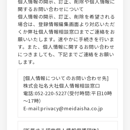
個人情報の開示、訂正、削除や個人情報に
関するお問い合わせについて
個人情報の開示、訂正、削除を希望される
場合は、登録情報編集画面より対応いただ
くか弊社個人情報相談窓口までご連絡をお
願いいたします。速やかに手続きを行いま
す。また、個人情報に関するお問い合わせ
につきましても、下記までご連絡をお願い
します。
[個人情報についてのお問い合わせ先]
株式会社名大社個人情報相談窓口
電話:052-220-5227（受付時間:平日10時
～17時）
E-mail:privacy@meidaisha.co.jp