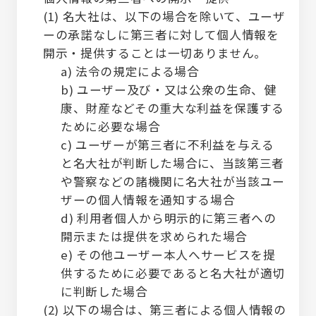
(1) 名大社は、以下の場合を除いて、ユーザ
ーの承諾なしに第三者に対して個人情報を
開示・提供することは一切ありません。
a) 法令の規定による場合
b) ユーザー及び・又は公衆の生命、健
康、財産などその重大な利益を保護する
ために必要な場合
c) ユーザーが第三者に不利益を与える
と名大社が判断した場合に、当該第三者
や警察などの諸機関に名大社が当該ユー
ザーの個人情報を通知する場合
d) 利用者個人から明示的に第三者への
開示または提供を求められた場合
e) その他ユーザー本人へサービスを提
供するために必要であると名大社が適切
に判断した場合
(2) 以下の場合は、第三者による個人情報の