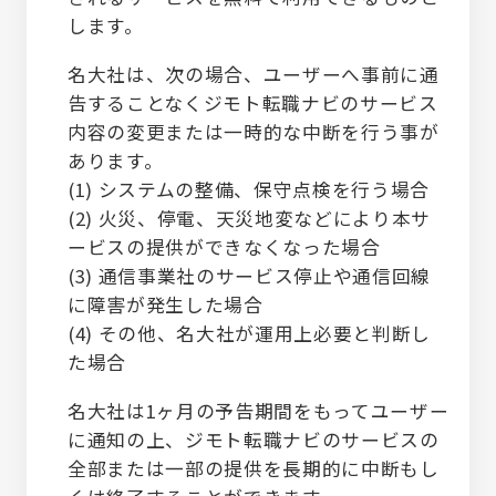
します。
名大社は、次の場合、ユーザーへ事前に通
告することなくジモト転職ナビのサービス
内容の変更または一時的な中断を行う事が
あります。
(1) システムの整備、保守点検を行う場合
(2) 火災、停電、天災地変などにより本サ
ービスの提供ができなくなった場合
(3) 通信事業社のサービス停止や通信回線
に障害が発生した場合
(4) その他、名大社が運用上必要と判断し
た場合
名大社は1ヶ月の予告期間をもってユーザー
に通知の上、ジモト転職ナビのサービスの
全部または一部の提供を長期的に中断もし