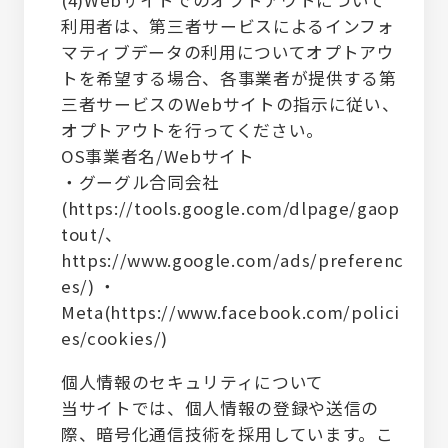
利用者は、第三者サービスによるインフォ
マティブデータの利用についてオプトアウ
トを希望する場合、各事業者が提供する第
三者サービスのWebサイトの指示に従い、
オプトアウトを行ってください。
OS事業者名/Webサイト
・グーグル合同会社
(
https://tools.google.com/dlpage/gaop
tout/
、
https://www.google.com/ads/preferenc
es/
) ・
Meta(
https://www.facebook.com/polici
es/cookies/
)
個人情報のセキュリティについて
当サイトでは、個人情報の登録や送信の
際、暗号化通信技術を採用しています。こ