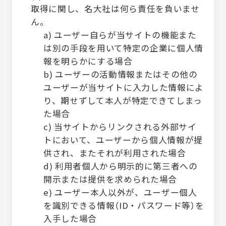
取得に関し、名大社は何ら責任を負いませ
ん。
a) ユーザー自らが当サイトの機能また
は別の手段を用いて特定の企業に個人情
報を明らかにする場合
b) ユーザーの活動情報またはその他の
ユーザーが当サイトに入力した情報によ
り、期せずして本人が特定できてしまっ
た場合
c) 当サイトからリンクされる外部サイ
トにおいて、ユーザーから個人情報が提
供され、またそれが利用された場合
d) 利用者個人から明示的に第三者への
開示または提供を求められた場合
e) ユーザー本人以外が、ユーザー個人
を識別できる情報（ID・パスワード等）を
入手した場合