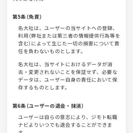
第5条（免責）
名大社は、ユーザーの当サイトへの登録、
利用（弊社または第三者の情報提供行為等を
含む）によって生じた一切の損害について責
任を負わないものとします。
名大社は、当サイトにおけるデータが消
去・変更されないことを保証せず、必要な
データは、ユーザー自身の責任において保
存するものとします。
第6条（ユーザーの退会・抹消）
ユーザーは自らの意志により、ジモト転職
ナビよりいつでも退会することができま
す。