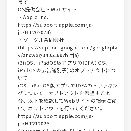
ます。
OS提供会社・Webサイト
・Apple Inc.(
https://support.apple.com/ja-
jp/HT202074
)
・グーグル合同会社
(
https://support.google.com/googlepla
y/answer/3405269?hl=ja
)
(3)iOS、iPadOS版アプリのIDFA（iOS、
iPadOSの広告識別子）のオプトアウトにつ
いて
iOS、iPadOS版アプリでIDFAのトラッキン
グについて、オプトアウトを希望する場
合、以下を確認してWebサイトの指示に従
い、オプトアウトを行ってください。
https://support.apple.com/ja-
jp/HT212025
(4)Webサイトでのオプトアウトについて