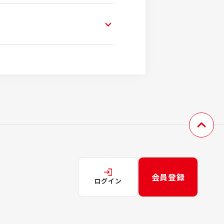
会員登録
ログイン