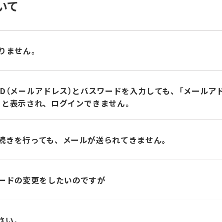
いて
かりません。
ID（メールアドレス）とパスワードを入力しても、「メールア
」と表示され、ログインできません。
続きを行っても、メールが送られてきません。
ワードの変更をしたいのですが
さい。