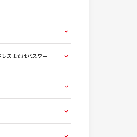
ドレスまたはパスワー