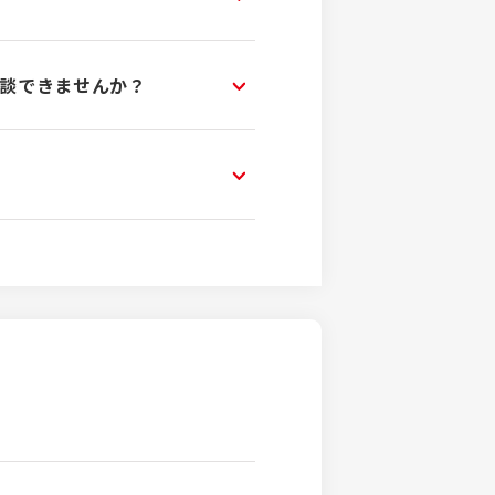
面談できませんか？