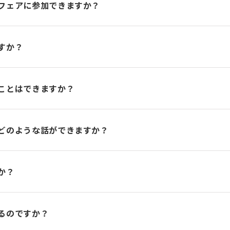
フェアに参加できますか？
すか？
ことはできますか？
どのような話ができますか？
か？
るのですか？