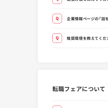
企業情報ページの「話
推奨環境を教えてくだ
転職フェアについて