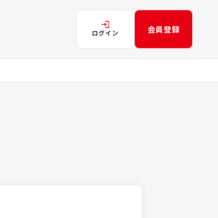
会員登録
ログイン