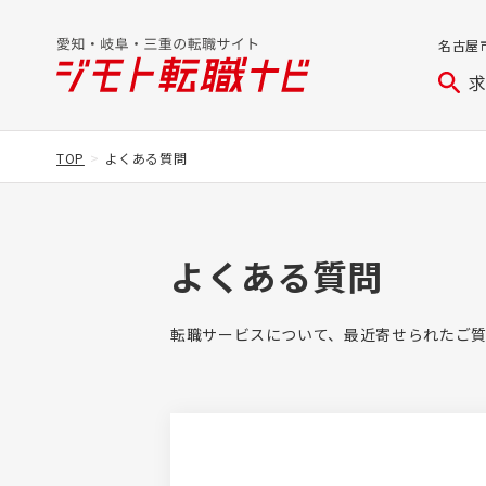
名古屋
TOP
よくある質問
よくある質問
転職サービスについて、最近寄せられたご