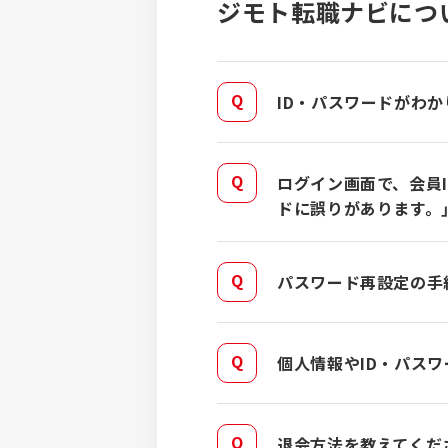
ジモト転職ナビにつ
ID・パスワードがわ
ログイン画面で、会員
ドに誤りがあります。
パスワード再設定の手
個人情報やID・パス
退会方法を教えてくだ