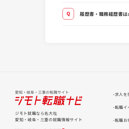
履歴書・職務経歴書は
求人を
転職イ
ジモト就職なら名大社
愛知・岐阜・三重の就職情報サイト
転職お