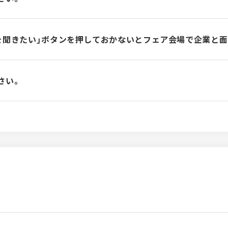
を聞きたい」ボタンを押しておかないとフェア会場で企業と
さい。