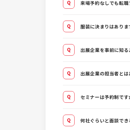
来場予約なしでも転職
服装に決まりはありま
出展企業を事前に知る
出展企業の担当者とは
セミナーは予約制です
何社ぐらいと面談でき