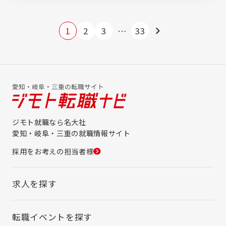
1
2
3
…
33
ジモト就職なら名大社
愛知・岐阜・三重の就職情報サイト
採用をお考えの担当者様
求人を探す
転職イベントを探す