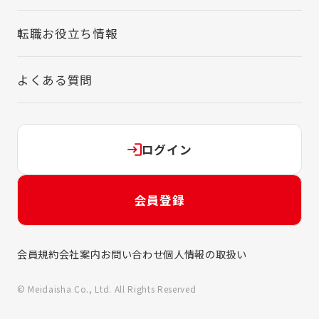
転職お役立ち情報
よくある質問
ログイン
会員登録
会員規約
会社案内
お問い合わせ
個人情報の取扱い
© Meidaisha Co., Ltd. All Rights Reserved