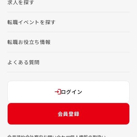
求人を探す
転職イベントを探す
転職お役立ち情報
よくある質問
ログイン
会員登録
会員規約
会社案内
お問い合わせ
個人情報の取扱い