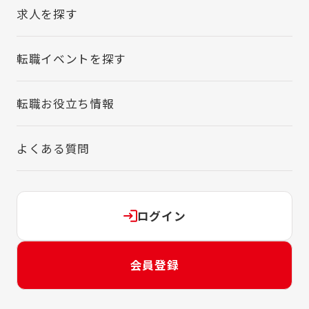
求人を探す
転職イベントを探す
転職お役立ち情報
よくある質問
ログイン
会員登録