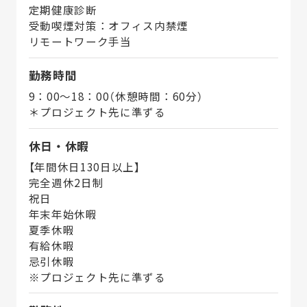
定期健康診断
受動喫煙対策：オフィス内禁煙
リモートワーク手当
勤務時間
9：00～18：00（休憩時間：60分）
＊プロジェクト先に準ずる
休日・休暇
【年間休日130日以上】
完全週休2日制
祝日
年末年始休暇
夏季休暇
有給休暇
忌引休暇
※プロジェクト先に準ずる