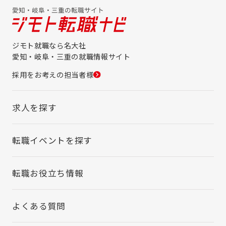
ジモト就職なら名大社
愛知・岐阜・三重の就職情報サイト
採用をお考えの担当者様
求人を探す
転職イベントを探す
転職お役立ち情報
よくある質問