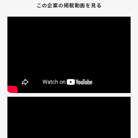
この企業の掲載動画を見る