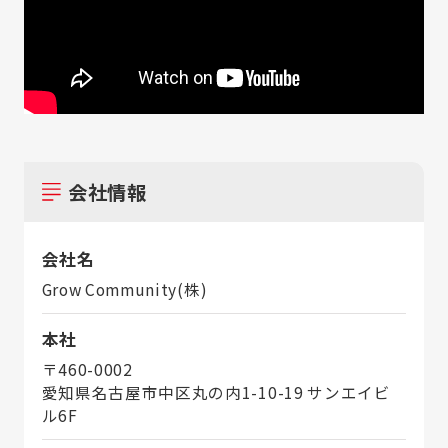
会社情報
会社名
Grow Community(株)
本社
〒460-0002
愛知県名古屋市中区丸の内1-10-19 サンエイビ
ル6F