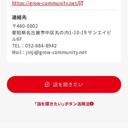
https://grow-community.net/
連絡先
〒460-0002
愛知県名古屋市中区丸の内1-10-19 サンエイビ
ル6F
TEL：052-684-8942
Mail：jinji@grow-community.net
話を聞きたい
「話を聞きたい」ボタン活用法