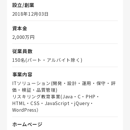
設立/創業
2018年12月03日
資本金
2,000万円
従業員数
150名(パート・アルバイト除く)
事業内容
ITソリューション(開発・設計・運用・保守・評
価・検証・品質管理)
リスキリング教育事業(Java・C・PHP・
HTML・CSS・JavaScript・jQuery・
WordPress）
ホームページ