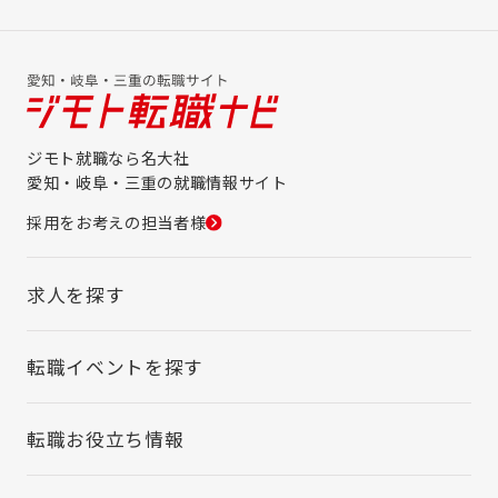
ジモト就職なら名大社
愛知・岐阜・三重の就職情報サイト
採用をお考えの担当者様
求人を探す
転職イベントを探す
転職お役立ち情報