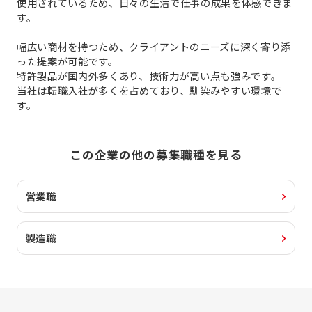
使用されているため、日々の生活で仕事の成果を体感できま
す。
幅広い商材を持つため、クライアントのニーズに深く寄り添
った提案が可能です。
特許製品が国内外多くあり、技術力が高い点も強みです。
当社は転職入社が多くを占めており、馴染みやすい環境で
す。
この企業の他の募集職種を見る
営業職
製造職