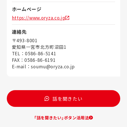
ホームページ
https://www.oryza.co.jp
連絡先
〒493-8001
愛知県一宮市北方町沼田1
TEL：0586-86-5141
FAX：0586-86-6191
E-mail：soumu@oryza.co.jp
話を聞きたい
「話を聞きたい」ボタン活用法