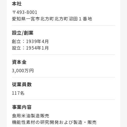
本社
〒493-8001
愛知県一宮市北方町北方町沼田１番地
設立/創業
創立：1939年4月
設立：1954年1月
資本金
3,000万円
従業員数
117名
事業内容
食用米油製造販売
機能性素材の研究開発および製造・販売