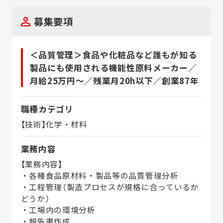
募集要項
＜品質管理＞食品や化粧品など誰もが知る
製品にも使用される機能性原料メーカー／
月給25万円～／残業月20h以下／創業87年
職種カテゴリ
【技術】化学・材料
業務内容
【業務内容】
・各種食品原材料・製品等の品質管理分析
・工程管理（製造プロセスが規格に合っているか
どうか）
・工場内の環境分析
・報告書作成