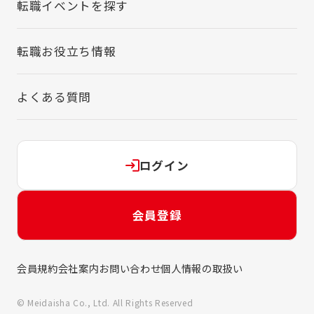
転職イベントを探す
転職お役立ち情報
よくある質問
ログイン
会員登録
会員規約
会社案内
お問い合わせ
個人情報の取扱い
© Meidaisha Co., Ltd. All Rights Reserved