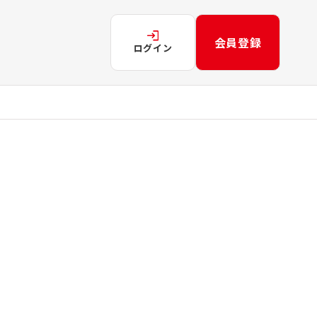
会員登録
ログイン