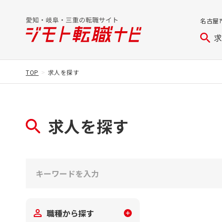
名古屋
TOP
求人を探す
求人を探す
職種から探す