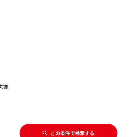
対象
この条件で検索する