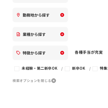
勤務地から探す
業種から探す
各種手当が充実
特徴から探す
未経験・第二新卒OK
新卒OK
特集