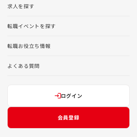
求人を探す
転職イベントを探す
転職お役立ち情報
よくある質問
ログイン
会員登録