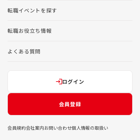
転職イベントを探す
転職お役立ち情報
よくある質問
ログイン
会員登録
会員規約
会社案内
お問い合わせ
個人情報の取扱い