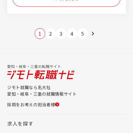
1
2
3
4
5
ジモト就職なら名大社
愛知・岐阜・三重の就職情報サイト
採用をお考えの担当者様
求人を探す