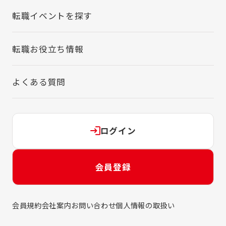
転職イベントを探す
転職お役立ち情報
よくある質問
ログイン
会員登録
会員規約
会社案内
お問い合わせ
個人情報の取扱い