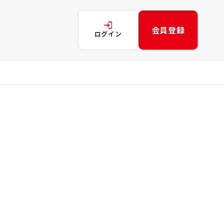
会員登録
ログイン