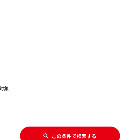
対象
この条件で検索する