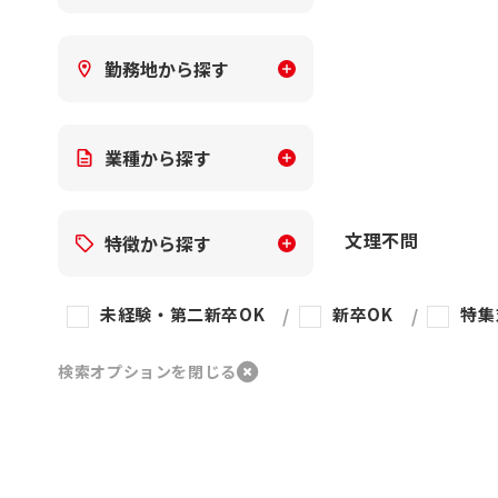
勤務地から探す
業種から探す
文理不問
特徴から探す
未経験・第二新卒OK
新卒OK
特集