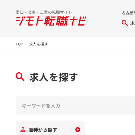
名古屋
TOP
求人を探す
求人を探す
職種から探す