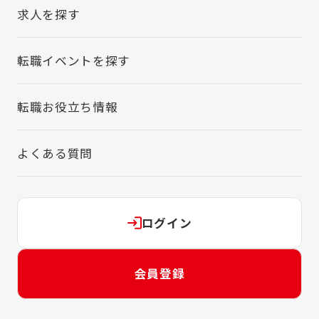
求人を探す
転職イベントを探す
転職お役立ち情報
よくある質問
ログイン
会員登録