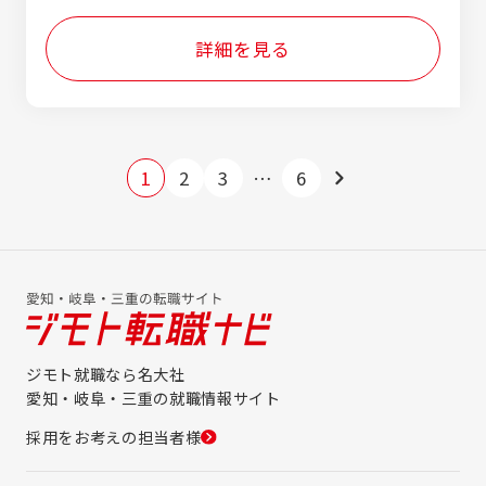
詳細を見る
1
2
3
…
6
ジモト就職なら名大社
愛知・岐阜・三重の就職情報サイト
採用をお考えの担当者様