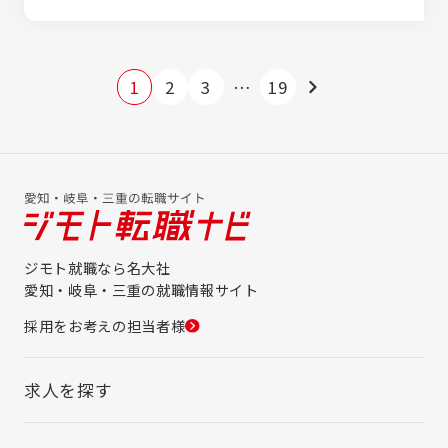
1
2
3
…
19
ジモト就職なら名大社
愛知・岐阜・三重の就職情報サイト
採用をお考えの担当者様
求人を探す