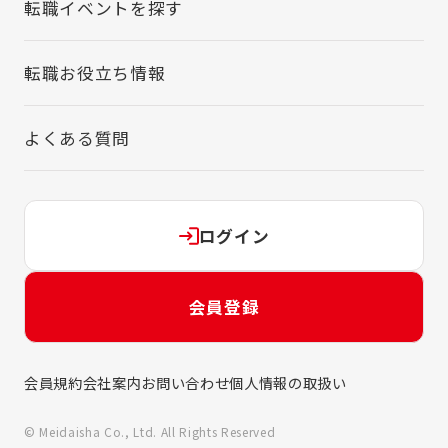
転職イベントを探す
転職お役立ち情報
よくある質問
ログイン
会員登録
会員規約
会社案内
お問い合わせ
個人情報の取扱い
© Meidaisha Co., Ltd. All Rights Reserved