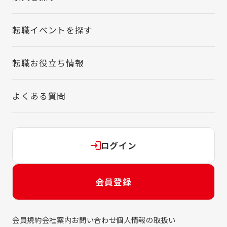
転職イベントを探す
転職お役立ち情報
よくある質問
ログイン
会員登録
会員規約
会社案内
お問い合わせ
個人情報の取扱い