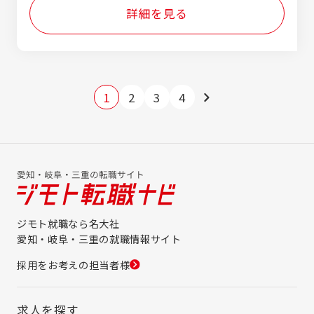
詳細を見る
1
2
3
4
ジモト就職なら名大社
愛知・岐阜・三重の就職情報サイト
採用をお考えの担当者様
求人を探す