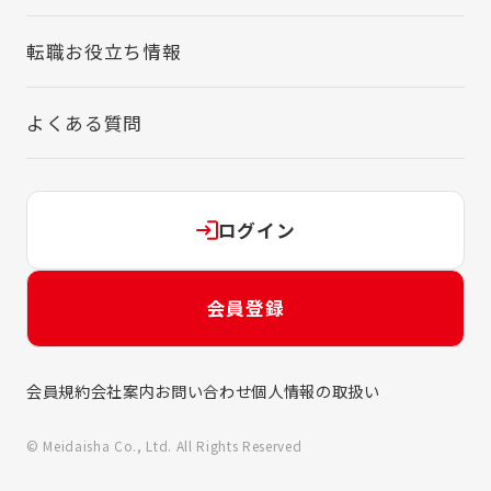
転職お役立ち情報
よくある質問
ログイン
会員登録
会員規約
会社案内
お問い合わせ
個人情報の取扱い
© Meidaisha Co., Ltd. All Rights Reserved