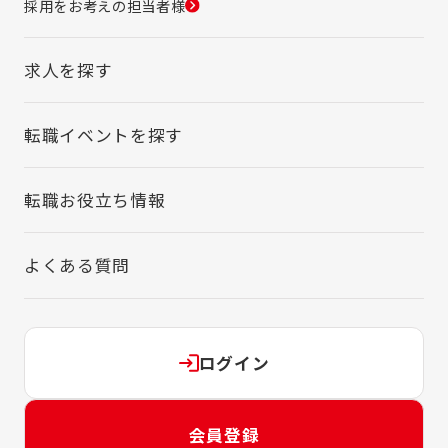
採用をお考えの担当者様
求人を探す
転職イベントを探す
転職お役立ち情報
よくある質問
ログイン
会員登録