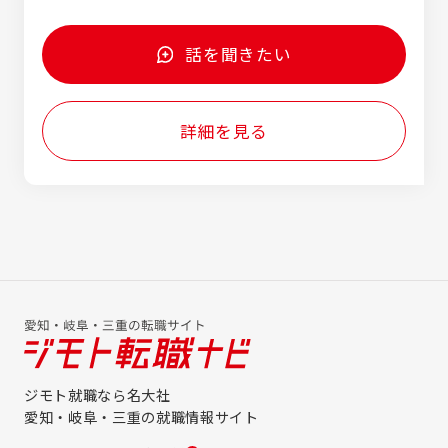
話を聞きたい
詳細を見る
ジモト就職なら名大社
愛知・岐阜・三重の就職情報サイト