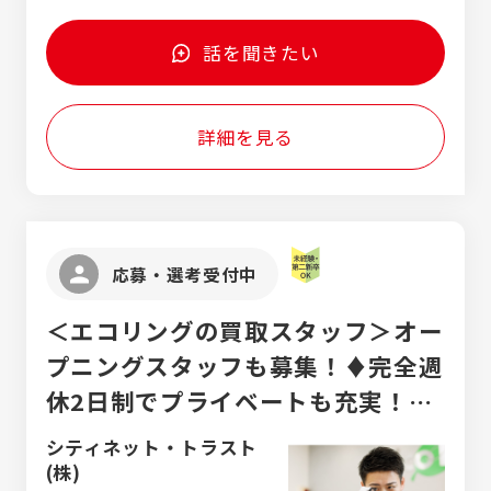
話を聞きたい
詳細を見る
応募・選考受付中
＜エコリングの買取スタッフ＞オー
プニングスタッフも募集！♦完全週
休2日制でプライベートも充実！♦
平均残業6時間
シティネット・トラスト
(株)