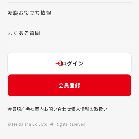
転職お役立ち情報
よくある質問
ログイン
会員登録
会員規約
会社案内
お問い合わせ
個人情報の取扱い
© Meidaisha Co., Ltd. All Rights Reserved