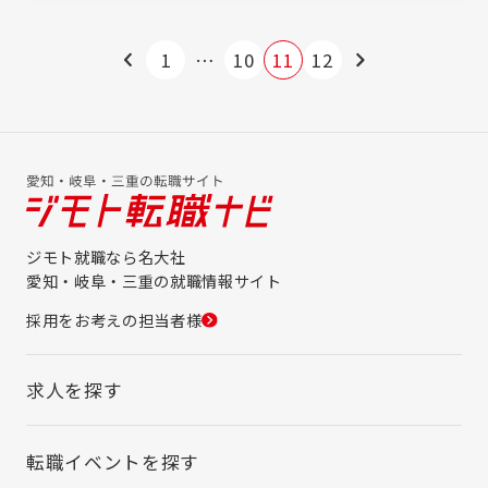
1
…
10
11
12
ジモト就職なら名大社
愛知・岐阜・三重の就職情報サイト
採用をお考えの担当者様
求人を探す
転職イベントを探す