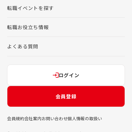
転職イベントを探す
転職お役立ち情報
よくある質問
ログイン
会員登録
会員規約
会社案内
お問い合わせ
個人情報の取扱い