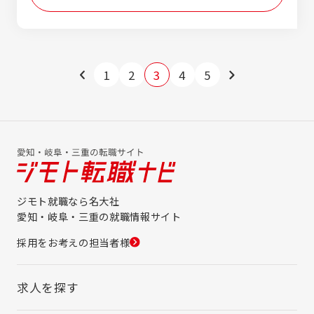
1
2
3
4
5
ジモト就職なら名大社
愛知・岐阜・三重の就職情報サイト
採用をお考えの担当者様
求人を探す