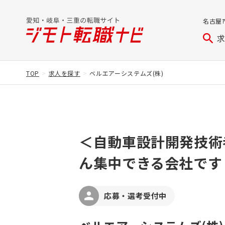
名古屋
TOP
求人を探す
ベルエアーシステムズ(株)
＜自動車設計開発技術
ん集中できる会社です
応募・選考受付中