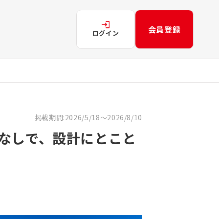
会員登録
ログイン
掲載期間:2026/5/18～2026/8/10
なしで、設計にとこと