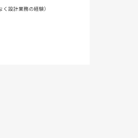
なく設計業務の経験）