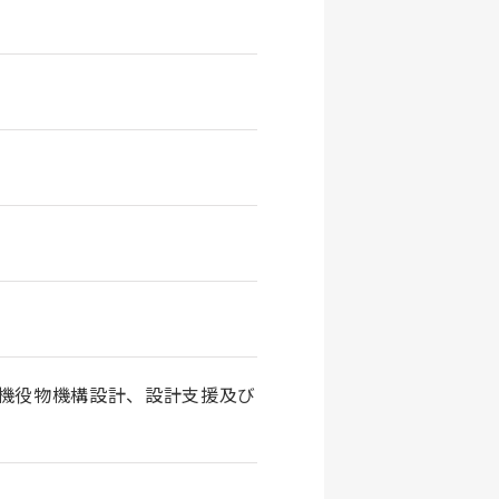
技機役物機構設計、設計支援及び