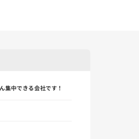
とん集中できる会社です！