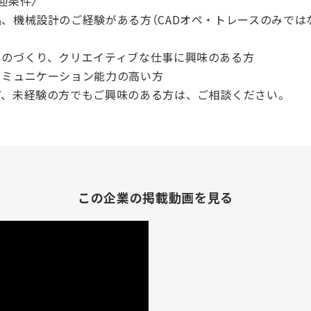
迎条件〉
品、機械設計のご経験がある方（CADオペ・トレースのみでは
ものづくり、クリエイティブな仕事に興味のある方
コミュニケーション能力の高い方
ど、未経験の方でもご興味のある方は、ご相談ください。
この企業の掲載動画を見る