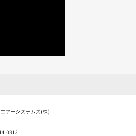
エアーシステムズ(株)
4-0813