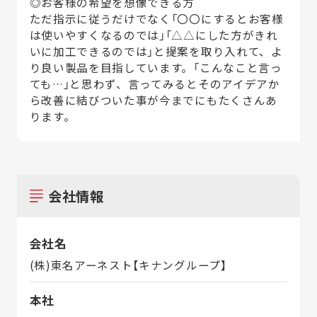
◎お客様の希望を想像できる方
ただ指示に従うだけでなく「〇〇にするとお客様
は使いやすくなるのでは」「△△にした方がきれ
いに加工できるのでは」と提案を取り入れて、よ
り良い製品を目指しています。「こんなこと言っ
ても…」と思わず、言ってみるとそのアイデアか
ら改善に結びついた事が今までにもたくさんあ
ります。
会社情報
会社名
(株)東名アーネスト【キナングループ】
本社