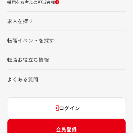
採用をお考えの担当者様
求人を探す
転職イベントを探す
転職お役立ち情報
よくある質問
ログイン
会員登録