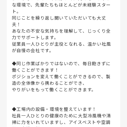
な環境で、先輩たちもほとんどが未経験スター
ト。
同じことを繰り返し聞いていただいても大丈
夫！
あなたの不安な気持ちを理解して、じっくり全
力でサポートします。
従業員一人ひとりが主役となれる、温かい社風
が自慢の会社です。
◆同じ作業ばかりではないので、毎日飽きずに
働くことができます！
ポジションを変えて働くことができるので、製
造の全体像から携わることができ、
やりがいをもって働くことができます。
◆工場内の設備・環境を整えています！
社員一人ひとりの健康のために大型冷風機や清
掃に力をいれていますし、アイスベストや空調