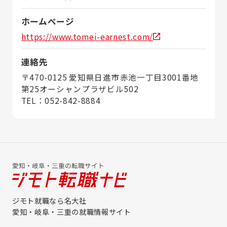
ホームページ
https://www.tomei-earnest.com/
連絡先
〒470-0125 愛知県日進市赤池一丁目3001番地
第25オーシャンプラザビル502
TEL：052-842-8884
ジモト就職なら名大社
愛知・岐阜・三重の就職情報サイト