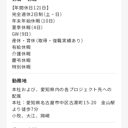
【年間休日121日】
完全週休2日制（土・日）
年末年始休暇（10日）
夏季休暇（4日）
GW（9日）
産休・育休（取得・復職実績あり）
有給休暇
介護休暇
慶弔休暇
特別休暇
勤務地
本社および、愛知県内の各プロジェクト先への
配属
本社：愛知県名古屋市中区古渡町15-20 金山駅
より徒歩7分
小牧、大江、岡崎