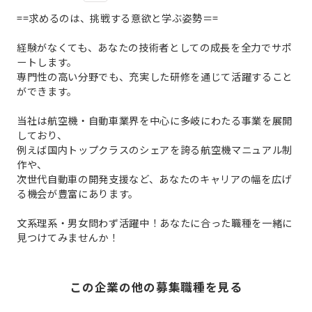
==求めるのは、挑戦する意欲と学ぶ姿勢＝=
経験がなくても、あなたの技術者としての成長を全力でサポ
ートします。
専門性の高い分野でも、充実した研修を通じて活躍すること
ができます。
当社は航空機・自動車業界を中心に多岐にわたる事業を展開
しており、
例えば国内トップクラスのシェアを誇る航空機マニュアル制
作や、
次世代自動車の開発支援など、あなたのキャリアの幅を広げ
る機会が豊富にあります。
文系理系・男女問わず活躍中！あなたに合った職種を一緒に
見つけてみませんか！
この企業の他の募集職種を見る