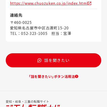
https://www.chuozuken.co.jp/index.html
連絡先
〒460-0025
愛知県名古屋市中区古渡町15-20
TEL：052-323-1005 担当：宮澤
話を聞きたい
「話を聞きたい」ボタン活用法