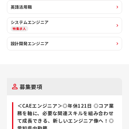
英語活用職
システムエンジニア
特集求人
設計開発エンジニア
募集要項
＜CAEエンジニア＞◎年休121日 ◎コア業
務を軸に、必要な関連スキルを組み合わせ
て成長できる、新しいエンジニア像へ！◎
愛知県内勤務