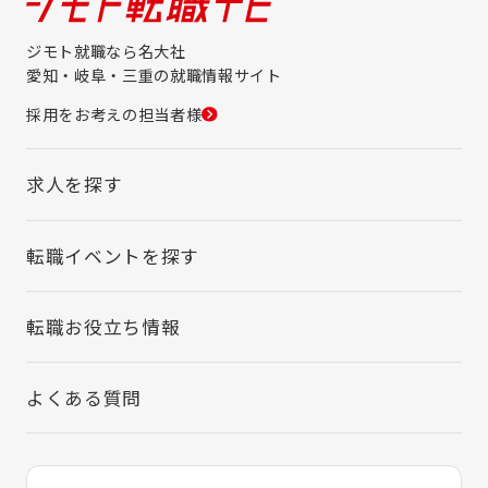
ジモト就職なら名大社
愛知・岐阜・三重の就職情報サイト
採用をお考えの担当者様
求人を探す
転職イベントを探す
転職お役立ち情報
よくある質問