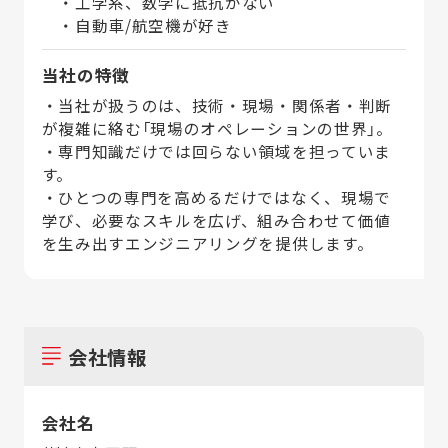
・工学系、数学に抵抗がない
・自動車/航空機が好き
当社の特徴
・当社が扱うのは、技術・現場・関係者・判断
が複雑に絡む「現場のオペレーションの世界」。
・専門知識だけでは回らない領域を担っていま
す。
・ひとつの専門を高めるだけではなく、現場で
学び、必要なスキルを広げ、組み合わせて価値
を生み出すエンジニアリングを提供します。
会社情報
会社名