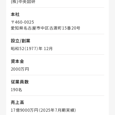
(株)中央図研
本社
〒460-0025
愛知県名古屋市中区古渡町15番20号
設立/創業
昭和52（1977）年 12月
資本金
2000万円
従業員数
190名
売上高
17億9000万円（2025年7月期実績）