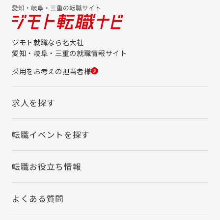
ジモト就職なら名大社
愛知・岐阜・三重の就職情報サイト
採用をお考えの担当者様
求人を探す
転職イベントを探す
転職お役立ち情報
よくある質問