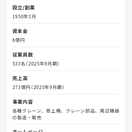
設立/創業
1950年1月
資本金
6億円
従業員数
533名（2025年9月期）
売上高
273億円（2025年9月期）
事業内容
各種クレーン、巻上機、クレーン部品、周辺機器
の製造・販売
ホームページ