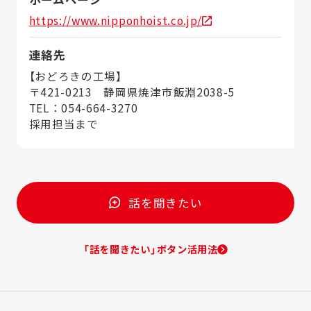
https://www.nipponhoist.co.jp/
連絡先
【おどろきの工場】
〒421-0213 静岡県焼津市飯淵2038-5
TEL：054-664-3270
採用担当まで
話を聞きたい
「話を聞きたい」ボタン活用法