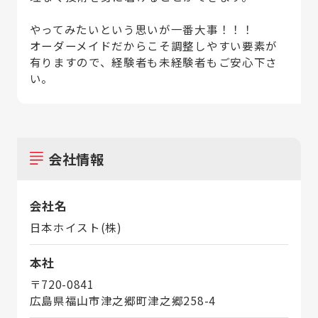
やってみたいという思いが一番大事！！！
オーダーメイドだからこそ調整しやすい要素が
有りますので、経験者も未経験者もご安心下さ
い。
会社情報
会社名
日本ホイスト(株)
本社
〒720-0841
広島県福山市津之郷町津之郷258-4