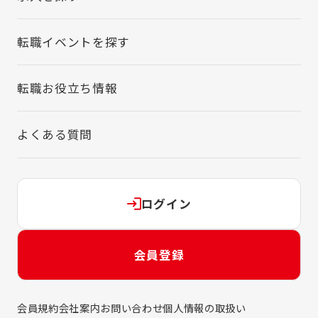
転職イベントを探す
転職お役立ち情報
よくある質問
ログイン
会員登録
会員規約
会社案内
お問い合わせ
個人情報の取扱い