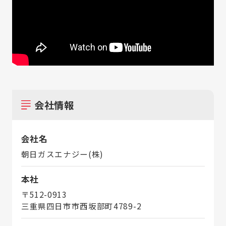
会社情報
会社名
朝日ガスエナジー(株)
本社
〒512-0913
三重県四日市市西坂部町4789-2