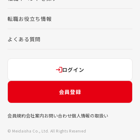
転職お役立ち情報
よくある質問
ログイン
会員登録
会員規約
会社案内
お問い合わせ
個人情報の取扱い
© Meidaisha Co., Ltd. All Rights Reserved