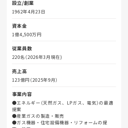
設立/創業
1962年4月23日
資本金
1億4,500万円
従業員数
220名（2026年3月現在)
売上高
123億円（2025年9月）
事業内容
●エネルギー（天然ガス、LPガス、電気）の最適
提案
●産業ガスの製造・販売
●ガス機器・住宅設備機器・リフォームの提