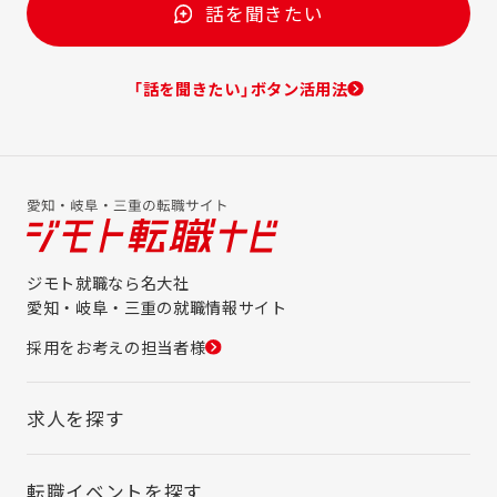
話を聞きたい
「話を聞きたい」ボタン活用法
ジモト就職なら名大社
愛知・岐阜・三重の就職情報サイト
採用をお考えの担当者様
求人を探す
転職イベントを探す