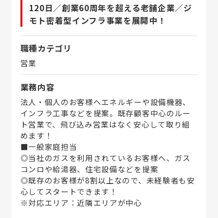
120日／創業60周年を超える老舗企業／ジ
モト密着型インフラ事業を展開中！
職種カテゴリ
営業
業務内容
法人・個人のお客様へエネルギーや設備機器、
インフラ工事などを提案。既存顧客中心のルー
ト営業で、飛び込み営業はなく安心して取り組
めます！
■一般家庭担当
◎当社のガスを利用されているお客様へ、ガス
コンロや給湯器、住宅設備などを提案
◎既存のお客様が8割以上なので、未経験者も安
心してスタートできます！
※対応エリア：近隣エリアが中心