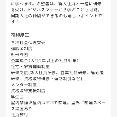
に学べます。希望者は、新入社員と一緒に研修
を受け、ビジネスマナーから学ぶことも可能。
同期入社の仲間ができるのも嬉しいポイントで
す！
福利厚生
各種社会保険完備
退職金制度
財形貯蓄
企業年金（入社2年以上の社員対象）
社宅・家賃補助制度
研修制度(新入社員研修、営業社員研修、管理者
研修、資格取得研修・留学制度など)
メンター制度
資格取得支援制度
厚生会
屋内禁煙※屋内はすべて禁煙。屋外に喫煙スペー
ス設置あり
社員旅行