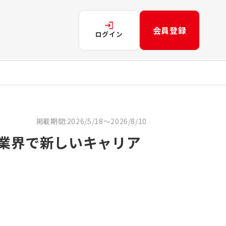
会員登録
ログイン
掲載期間:2026/5/18～2026/8/10
長業界で新しいキャリア