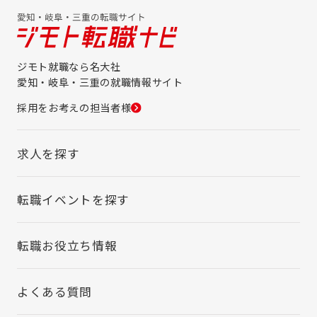
ジモト就職なら名大社
愛知・岐阜・三重の就職情報サイト
採用をお考えの担当者様
求人を探す
転職イベントを探す
転職お役立ち情報
よくある質問