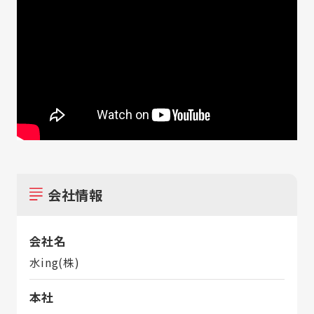
会社情報
会社名
水ing(株)
本社