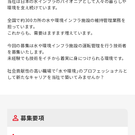
当社は日本の水インフラのパイオニアとして人々の暮らしや
環境を支え続けています。
全国で約300カ所の水や環境インフラ施設の維持管理業務を
担っています。
これからも、需要はますます増えています。
今回の募集は水や環境インフラ施設の運転管理を行う技術者
を募集いたします。
未経験でも技術をイチから着実に身につけられる環境です。
社会貢献性の高い職場で「水や環境」のプロフェッショナルと
して新たなキャリアを当社で築いてみませんか？
募集要項