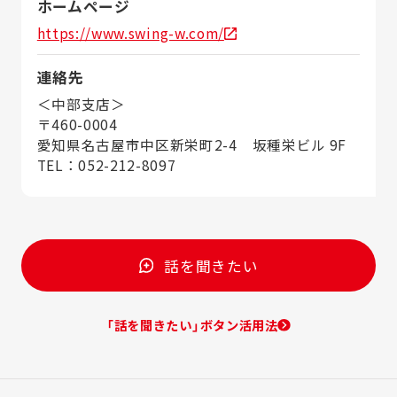
ホームページ
https://www.swing-w.com/
連絡先
＜中部支店＞
〒460-0004
愛知県名古屋市中区新栄町2-4 坂種栄ビル 9F
TEL：052-212-8097
話を聞きたい
「話を聞きたい」ボタン活用法