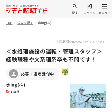
TOP
求人を探す
水ing(株)
掲載期間:2026/5/25～2026/8/17
＜水処理施設の運転・管理スタッフ＞
経験職種や文系理系卒も不問です！
応募・選考受付中
水ing(株)
その他