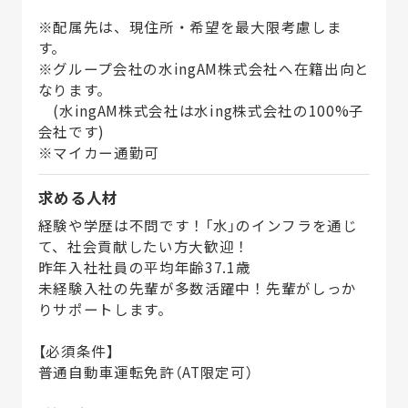
※配属先は、現住所・希望を最大限考慮しま
す。
※グループ会社の水ingAM株式会社へ在籍出向と
なります。
(水ingAM株式会社は水ing株式会社の100%子
会社です)
※マイカー通勤可
求める人材
経験や学歴は不問です！「水」のインフラを通じ
て、社会貢献したい方大歓迎！
昨年入社社員の平均年齢37.1歳
未経験入社の先輩が多数活躍中！先輩がしっか
りサポートします。
【必須条件】
普通自動車運転免許（AT限定可）