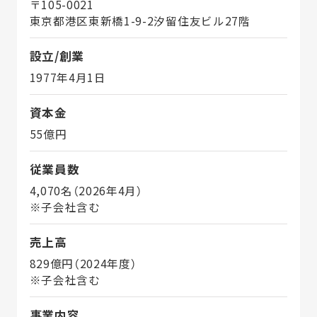
〒105-0021
東京都港区東新橋1-9-2汐留住友ビル27階
設立/創業
1977年4月1日
資本金
55億円
従業員数
4,070名（2026年4月）
※子会社含む
売上高
829億円（2024年度）
※子会社含む
事業内容