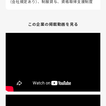
（会社規定あり）、制服貸与、資格取得支援制度
この企業の掲載動画を見る