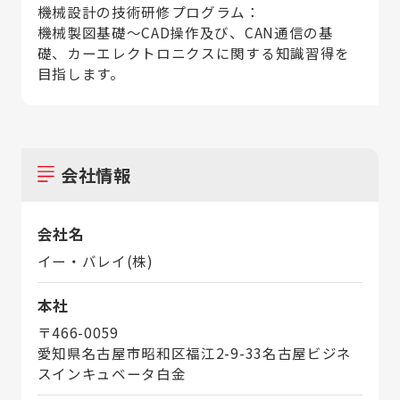
機械設計の技術研修プログラム：
機械製図基礎～CAD操作及び、CAN通信の基
礎、カーエレクトロニクスに関する知識習得を
目指します。
会社情報
会社名
イー・バレイ(株)
本社
〒466-0059
愛知県名古屋市昭和区福江2-9-33名古屋ビジネ
スインキュベータ白金