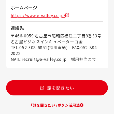
ホームページ
https://www.e-valley.co.jp/
連絡先
〒466-0059 名古屋市昭和区福江二丁目9番33号
名古屋ビジネスインキュベーター白金
TEL:052-308-6851(採用直通) FAX:052-884-
2022
MAIL:recruit@e-valley.co.jp 採用担当まで
話を聞きたい
「話を聞きたい」ボタン活用法