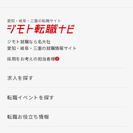
ジモト就職なら名大社
愛知・岐阜・三重の就職情報サイト
採用をお考えの担当者様
求人を探す
転職イベントを探す
転職お役立ち情報