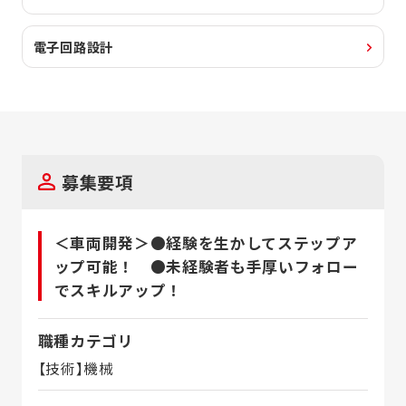
電子回路設計
募集要項
＜車両開発＞●経験を生かしてステップア
ップ可能！ ●未経験者も手厚いフォロー
でスキルアップ！
職種カテゴリ
【技術】機械