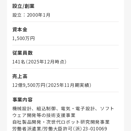
設立/創業
設立：2000年1月
資本金
1,500万円
従業員数
141名（2025年12月時点）
売上高
12億9,500万円（2025年11月期実績）
事業内容
機械設計、組込制御、電気・電子設計、ソフト
ウェア開発等の技術支援事業
自社製品開発・次世代ロボット研究開発事業
労働者派遣業/労働大臣許可（派）23-010069