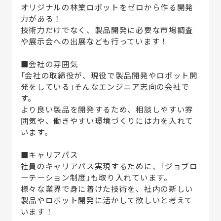
オリジナルの林業ロボットをゼロから作る開発
力がある！
技術力だけでなく、製品開発に必要な市場調査
や展示会への出展なども行っています！
■会社の雰囲気
「会社の取締役が、現役で製品開発やロボット開
発をしている」そんなエンジニア志向の会社で
す。
より良い製品を開発するため、相談しやすい雰
囲気や、働きやすい環境づくりには力を入れて
います。
■キャリアパス
社員のキャリアパス実現するために、「ジョブロ
ーテーション制度」も取り入れています。
様々な業界で身に着けた技術を、社内の新しい
製品やロボット開発に活かして欲しいと考えて
います！