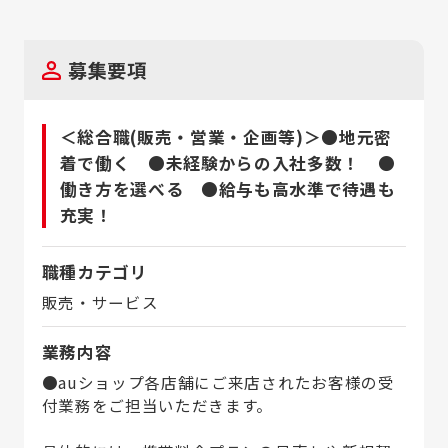
募集要項
＜総合職(販売・営業・企画等)＞●地元密
着で働く ●未経験からの入社多数！ ●
働き方を選べる ●給与も高水準で待遇も
充実！
職種カテゴリ
販売・サービス
業務内容
●auショップ各店舗にご来店されたお客様の受
付業務をご担当いただきます。