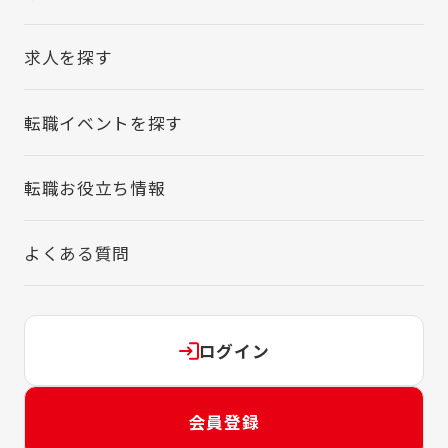
求人を探す
転職イベントを探す
転職お役立ち情報
よくある質問
ログイン
会員登録