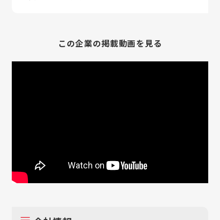
この企業の掲載動画を見る