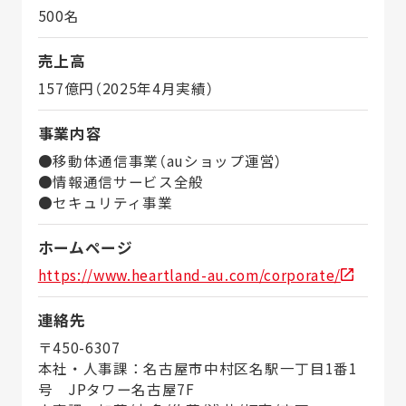
500名
売上高
157億円（2025年4月実績）
事業内容
●移動体通信事業（auショップ運営）
●情報通信サービス全般
●セキュリティ事業
ホームページ
https://www.heartland-au.com/corporate/
連絡先
〒450-6307
本社・人事課：名古屋市中村区名駅一丁目1番1
号 JPタワー名古屋7F