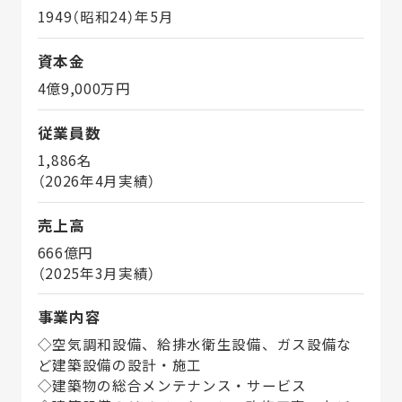
1949（昭和24）年5月
資本金
4億9,000万円
従業員数
1,886名
（2026年4月実績）
売上高
666億円
（2025年3月実績）
事業内容
◇空気調和設備、給排水衛生設備、ガス設備な
ど建築設備の設計・施工
◇建築物の総合メンテナンス・サービス