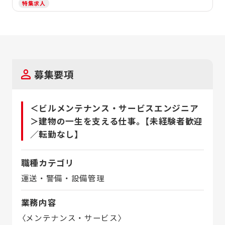
特集求人
募集要項
＜ビルメンテナンス・サービスエンジニア
＞建物の一生を支える仕事。【未経験者歓迎
／転勤なし】
職種カテゴリ
運送・警備・設備管理
業務内容
〈メンテナンス・サービス〉