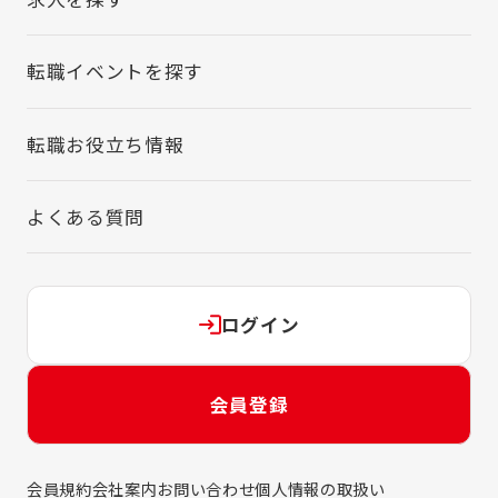
転職イベントを探す
転職お役立ち情報
よくある質問
ログイン
会員登録
会員規約
会社案内
お問い合わせ
個人情報の取扱い