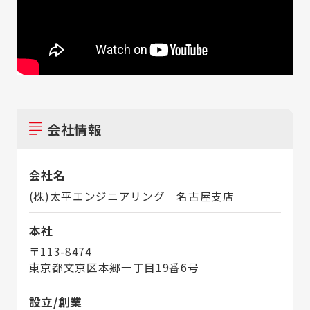
会社情報
会社名
(株)太平エンジニアリング 名古屋支店
本社
〒113-8474
東京都文京区本郷一丁目19番6号
設立/創業