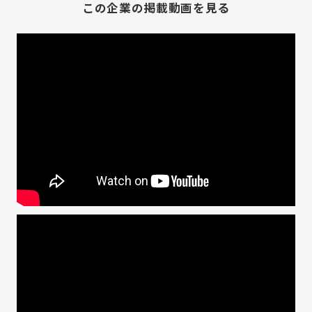
この企業の掲載動画を見る