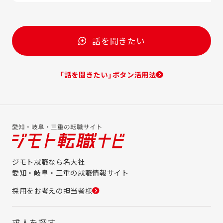
話を聞きたい
「話を聞きたい」ボタン活用法
ジモト就職なら名大社
愛知・岐阜・三重の就職情報サイト
採用をお考えの担当者様
求人を探す