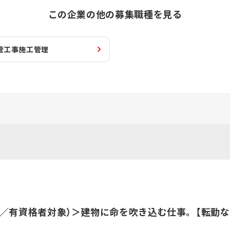
この企業の他の募集職種を見る
管工事施工管理
／有資格者対象）＞建物に命を吹き込む仕事。【転勤な