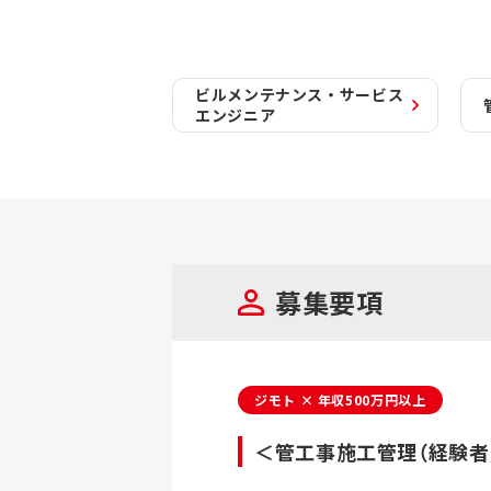
ビルメンテナンス・サービス
エンジニア
募集要項
ジモト × 年収500万円以上
＜管工事施工管理（経験者