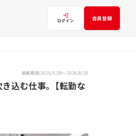
会員登録
ログイン
掲載期間:2026/5/28～2026/8/20
吹き込む仕事。【転勤な