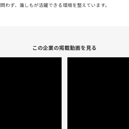
別問わず、誰しもが活躍できる環境を整えています。
この企業の掲載動画を見る